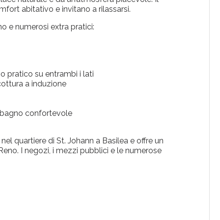
ort abitativo e invitano a rilassarsi.
 e numerosi extra pratici:
 pratico su entrambi i lati
ottura a induzione
 bagno confortevole
nel quartiere di St. Johann a Basilea e offre un
Reno. I negozi, i mezzi pubblici e le numerose