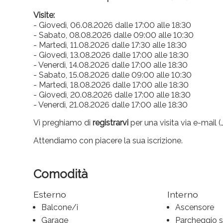
Visite:
- Giovedì, 06.08.2026 dalle 17:00 alle 18:30
- Sabato, 08.08.2026 dalle 09:00 alle 10:30
- Martedì, 11.08.2026 dalle 17:30 alle 18:30
- Giovedì, 13.08.2026 dalle 17:00 alle 18:30
- Venerdì, 14.08.2026 dalle 17:00 alle 18:30
- Sabato, 15.08.2026 dalle 09:00 alle 10:30
- Martedì, 18.08.2026 dalle 17:00 alle 18:30
- Giovedì, 20.08.2026 dalle 17:00 alle 18:30
- Venerdì, 21.08.2026 dalle 17:00 alle 18:30
Vi preghiamo di
registrarvi
per una visita via e-mail (
Attendiamo con piacere la sua iscrizione.
Comodità
Esterno
Interno
Balcone/i
Ascensore
Garage
Parcheggio s