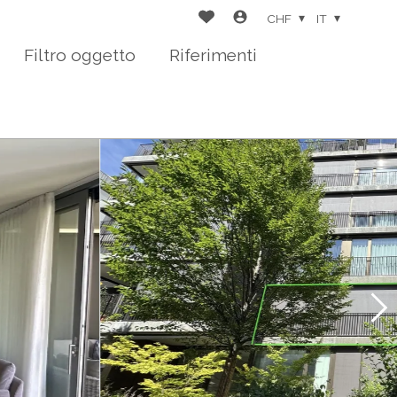
CHF
IT
Filtro oggetto
Riferimenti