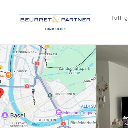
Tutti g