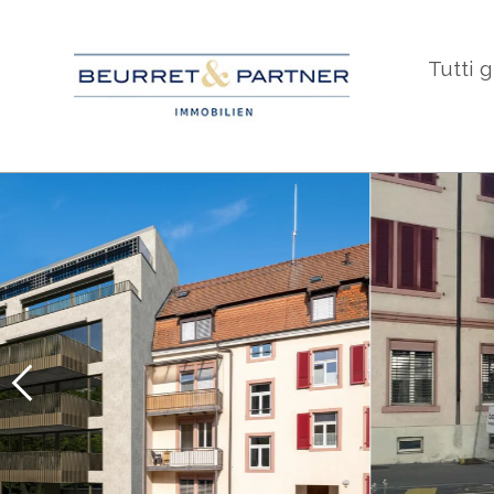
Tutti g