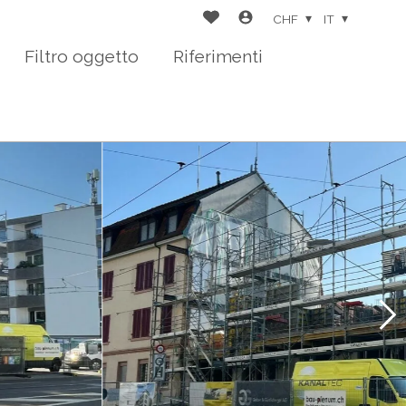
CHF
IT
Filtro oggetto
Riferimenti