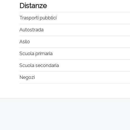
Distanze
Trasporti pubblici
Autostrada
Asilo
Scuola primaria
Scuola secondaria
Negozi