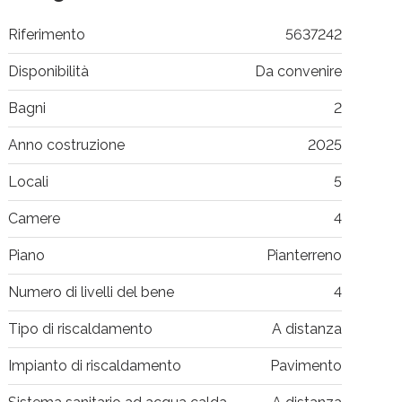
Riferimento
5637242
Disponibilità
Da convenire
Bagni
2
Anno costruzione
2025
Locali
5
Camere
4
Piano
Pianterreno
Numero di livelli del bene
4
Tipo di riscaldamento
A distanza
Impianto di riscaldamento
Pavimento