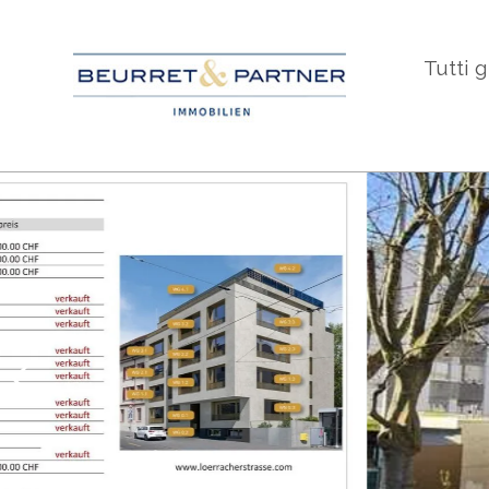
Tutti g