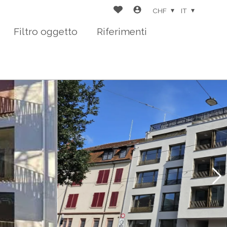
CHF
IT
Filtro oggetto
Riferimenti