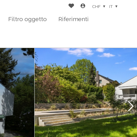
CHF
IT
Filtro oggetto
Riferimenti