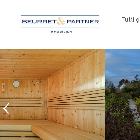
Tutti g