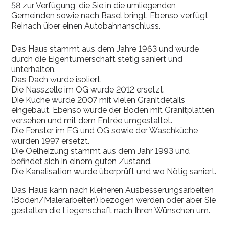
58 zur Verfügung, die Sie in die umliegenden
Gemeinden sowie nach Basel bringt. Ebenso verfügt
Reinach über einen Autobahnanschluss.
Das Haus stammt aus dem Jahre 1963 und wurde
durch die Eigentümerschaft stetig saniert und
unterhalten.
Das Dach wurde isoliert.
Die Nasszelle im OG wurde 2012 ersetzt.
Die Küche wurde 2007 mit vielen Granitdetails
eingebaut. Ebenso wurde der Boden mit Granitplatten
versehen und mit dem Entrée umgestaltet.
Die Fenster im EG und OG sowie der Waschküche
wurden 1997 ersetzt.
Die Oelheizung stammt aus dem Jahr 1993 und
befindet sich in einem guten Zustand.
Die Kanalisation wurde überprüft und wo Nötig saniert.
Das Haus kann nach kleineren Ausbesserungsarbeiten
(Böden/Malerarbeiten) bezogen werden oder aber Sie
gestalten die Liegenschaft nach Ihren Wünschen um.