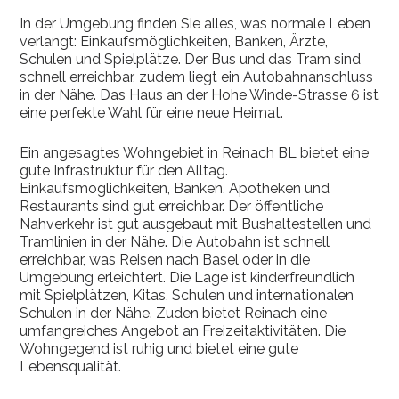
In der Umgebung finden Sie alles, was normale Leben
verlangt: Einkaufsmöglichkeiten, Banken, Ärzte,
Schulen und Spielplätze. Der Bus und das Tram sind
schnell erreichbar, zudem liegt ein Autobahnanschluss
in der Nähe. Das Haus an der Hohe Winde-Strasse 6 ist
eine perfekte Wahl für eine neue Heimat.
Ein angesagtes Wohngebiet in Reinach BL bietet eine
gute Infrastruktur für den Alltag.
Einkaufsmöglichkeiten, Banken, Apotheken und
Restaurants sind gut erreichbar. Der öffentliche
Nahverkehr ist gut ausgebaut mit Bushaltestellen und
Tramlinien in der Nähe. Die Autobahn ist schnell
erreichbar, was Reisen nach Basel oder in die
Umgebung erleichtert. Die Lage ist kinderfreundlich
mit Spielplätzen, Kitas, Schulen und internationalen
Schulen in der Nähe. Zuden bietet Reinach eine
umfangreiches Angebot an Freizeitaktivitäten. Die
Wohngegend ist ruhig und bietet eine gute
Lebensqualität.