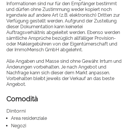
Informationen sind nur für den Empfänger bestimmt
und dürfen ohne Zustimmung weder kopiert noch
irgendwie auf andere Art (z.B. elektronisch) Dritten zur
Verfügung gestellt werden. Aufgrund der Zustellung
dieser Dokumentation kann keinerlei
Auftragsverhältnis abgeleitet werden. Ebenso werden
sämtliche Ansprüche bezüglich allfälliger Provision-
oder Maklergebühren von der Eigentümerschaft und
der ImmoMensch GmbH abgelehnt.
Alle Angaben und Masse sind ohne Gewähr. Irrtum und
Änderungen vorbehalten. Je nach Angebot und
Nachfrage kann sich dieser dem Markt anpassen.
Vorbehalten bleibt jeweils der Verkauf an das beste
Angebot.
Comodità
Dintorni
Area residenziale
Negozi