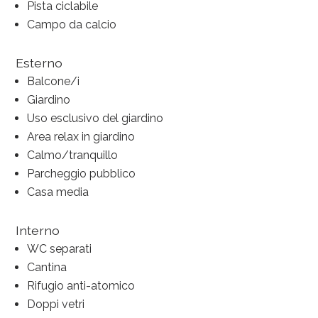
Pista ciclabile
Campo da calcio
Esterno
Balcone/i
Giardino
Uso esclusivo del giardino
Area relax in giardino
Calmo/tranquillo
Parcheggio pubblico
Casa media
Interno
WC separati
Cantina
Rifugio anti-atomico
Doppi vetri