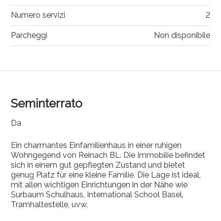
Numero servizi
2
Parcheggi
Non disponibile
Seminterrato
Da
Ein charmantes Einfamilienhaus in einer ruhigen
Wohngegend von Reinach BL. Die Immobilie befindet
sich in einem gut gepflegten Zustand und bietet
genug Platz für eine kleine Familie. Die Lage ist ideal,
mit allen wichtigen Einrichtungen in der Nähe wie
Surbaum Schulhaus, International School Basel,
Tramhaltestelle, uvw.