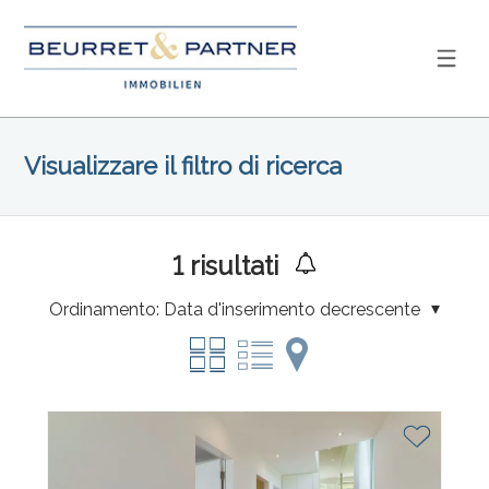
Visualizzare il filtro di ricerca
1
risultati
Ordinamento:
Data d'inserimento decrescente