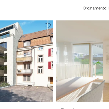
Ordinamento: