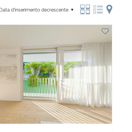
Data d'inserimento decrescente