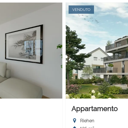
VENDUTO
Appartamento
Riehen