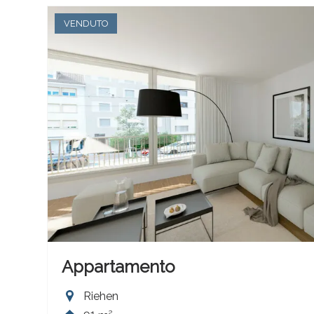
VENDUTO
Appartamento
Riehen