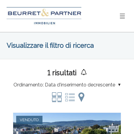
Visualizzare il filtro di ricerca
1
risultati
Ordinamento:
Data d'inserimento decrescente
VENDUTO