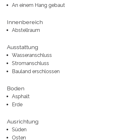
An einem Hang gebaut
Innenbereich
Abstellraum
Ausstattung
Wasseranschluss
Stromanschluss
Bauland erschlossen
Boden
Asphalt
Erde
Ausrichtung
Süden
Osten