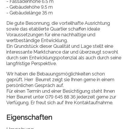
- Fassadenhöhe 6.5 m
- Gebäudehöhe 9.5 m
- Gebäudelänge 35 m
Die gute Besonnung, die vorteilhafte Ausrichtung
sowie das etablierte Quartier schaffen ideale
Voraussetzungen für eine nachhaltige und
wertbeständige Entwicklung.
Ein Grundstück dieser Qualität und Lage stellt eine
interessante Marktchance dar und überzeugt sowohl
durch sein Entwicklungspotenzial als auch durch seine
langfristige Perspektive.
Wir haben die Bebauungsmöglichkeiten schon
geprüft. Herr Beurret zeigt sie Ihnen gerne in einem
persönlichen Gespräch auf.
Für einen Termin und einer Besichtigung steht Ihnen
Herr Beurret unter 079 645 88 36 jederzeit gerne zur
Verfügung. Er freut sich auf Ihre Kontaktaufnahme.
Eigenschaften