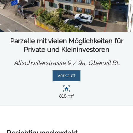
Parzelle mit vielen Möglichkeiten für
Private und Kleininvestoren
Allschwilerstrasse 9 / 9a,
Oberwil BL
Verkauft
818 m²