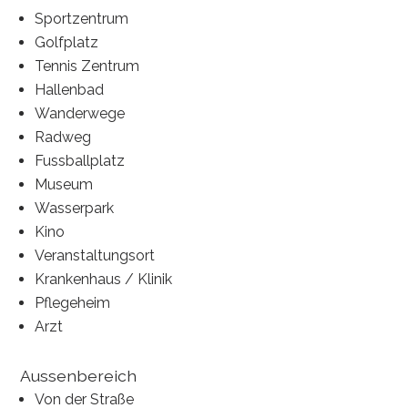
Sportzentrum
Golfplatz
Tennis Zentrum
Hallenbad
Wanderwege
Radweg
Fussballplatz
Museum
Wasserpark
Kino
Veranstaltungsort
Krankenhaus / Klinik
Pflegeheim
Arzt
Aussenbereich
Von der Straße