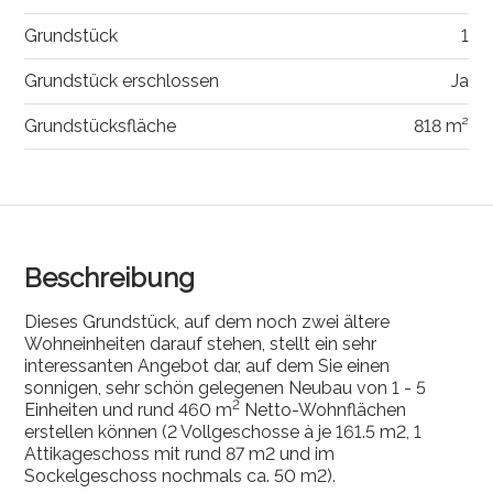
Grundstück
1
Grundstück erschlossen
Ja
Grundstücksfläche
818 m²
Beschreibung
Dieses Grundstück, auf dem noch zwei ältere
Wohneinheiten darauf stehen, stellt ein sehr
interessanten Angebot dar, auf dem Sie einen
sonnigen, sehr schön gelegenen Neubau von 1 - 5
2
Einheiten und rund 460 m
Netto-Wohnflächen
erstellen können (2 Vollgeschosse à je 161.5 m2, 1
Attikageschoss mit rund 87 m2 und im
Sockelgeschoss nochmals ca. 50 m2).