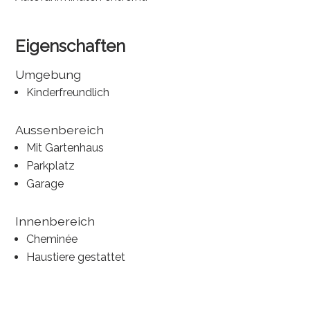
Eigenschaften
Umgebung
Kinderfreundlich
Aussenbereich
Mit Gartenhaus
Parkplatz
Garage
Innenbereich
Cheminée
Haustiere gestattet
®