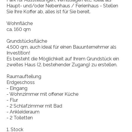
Haupt- und/oder Nebenhaus / Ferienhaus - Stellen
Sie Ihre Koffer ab, alles ist für Sie bereit.
Wohnfläche
ca. 160 qm
Grundstücksfläche
4.500 qm, auch ideal für einen Bauunternehmer als
Investition!
Es besteht die Möglichkeit auf Ihrem Grundstück ein
zweites Haus (2. bestehender Zugang) zu erstellen.
Raumaufteilung
Erdgeschoss
- Eingang
- Wohnzimmer mit offener Küche
- Flur
- 2 Schlafzimmer mit Bad
- Ankleideraum
- 2 Toiletten
1. Stock