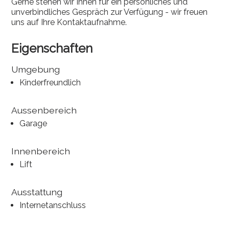
Gerne stehen wir Ihnen für ein persönliches und
unverbindliches Gespräch zur Verfügung - wir freuen
uns auf Ihre Kontaktaufnahme.
Eigenschaften
Umgebung
Kinderfreundlich
Aussenbereich
Garage
Innenbereich
Lift
Ausstattung
Internetanschluss