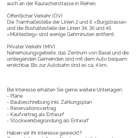
auch an der Rauracherstrasse in Riehen.
Öffentlicher Verkehr (ÖV)
Die Tramhaltestelle der Linien 2 und 6 «Burgstrasse»
und die Bushaltestelle der Linien 34, 35 und 45
«Mühlestieg» sind wenige Gehminuten entfernt.
Privater Verkehr (MIV)
Naherholungsgebiete, das Zentrum von Basel und die
umliegenden Gemeinden sind mit dem Auto bequem
erreichbar. Bis zur Autobahn sind es ca. 4 km.
Bei Interesse erhalten Sie gerne weitere Unterlagen:
- Pläne
- Baubeschreibung inkl. Zahlungsplan
- Reservationsvertrag
- Kaufvertrag als Entwurf
- Stockwerkbegründung als Entwurf
Haben wir Ihr Interesse geweckt?