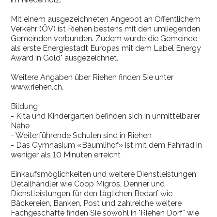
Mit einem ausgezeichneten Angebot an Öffentlichem
Verkehr (ÖV) ist Riehen bestens mit den umliegenden
Gemeinden verbunden. Zudem wurde die Gemeinde
als erste Energiestadt Europas mit dem Label Energy
Award in Gold" ausgezeichnet.
Weitere Angaben über Riehen finden Sie unter
www.riehen.ch.
Bildung
- Kita und Kindergarten befinden sich in unmittelbarer
Nähe
- Weiterführende Schulen sind in Riehen
- Das Gymnasium «Bäumlihof» ist mit dem Fahrrad in
weniger als 10 Minuten erreicht
Einkaufsmöglichkeiten und weitere Dienstleistungen
Detailhändler wie Coop Migros, Denner und
Dienstleistungen für den täglichen Bedarf wie
Bäckereien, Banken, Post und zahlreiche weitere
Fachgeschäfte finden Sie sowohl in "Riehen Dorf" wie