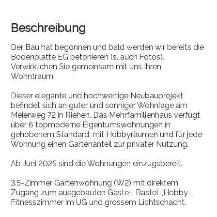
Beschreibung
Der Bau hat begonnen und bald werden wir bereits die
Bodenplatte EG betonieren (s. auch Fotos).
Verwirklichen Sie gemeinsam mit uns Ihren
Wohntraum.
Dieser elegante und hochwertige Neubauprojekt
befindet sich an guter und sonniger Wohnlage am
Meierweg 72 in Riehen. Das Mehrfamilienhaus verfügt
über 6 topmoderne Eigentumswohnungen in
gehobenem Standard, mit Hobbyräumen und für jede
Wohnung einen Gartenanteil zur privater Nutzung.
Ab Juni 2025 sind die Wohnungen einzugsbereit.
3.5-Zimmer Gartenwohnung (W2) mit direktem
Zugang zum ausgebauten Gäste-, Bastel-,Hobby-,
Fitnesszimmer im UG und grossem Lichtschacht.