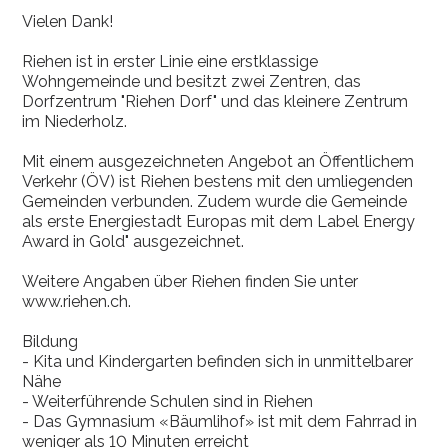
Vielen Dank!
Riehen ist in erster Linie eine erstklassige
Wohngemeinde und besitzt zwei Zentren, das
Dorfzentrum "Riehen Dorf" und das kleinere Zentrum
im Niederholz.
Mit einem ausgezeichneten Angebot an Öffentlichem
Verkehr (ÖV) ist Riehen bestens mit den umliegenden
Gemeinden verbunden. Zudem wurde die Gemeinde
als erste Energiestadt Europas mit dem Label Energy
Award in Gold" ausgezeichnet.
Weitere Angaben über Riehen finden Sie unter
www.riehen.ch.
Bildung
- Kita und Kindergarten befinden sich in unmittelbarer
Nähe
- Weiterführende Schulen sind in Riehen
- Das Gymnasium «Bäumlihof» ist mit dem Fahrrad in
weniger als 10 Minuten erreicht