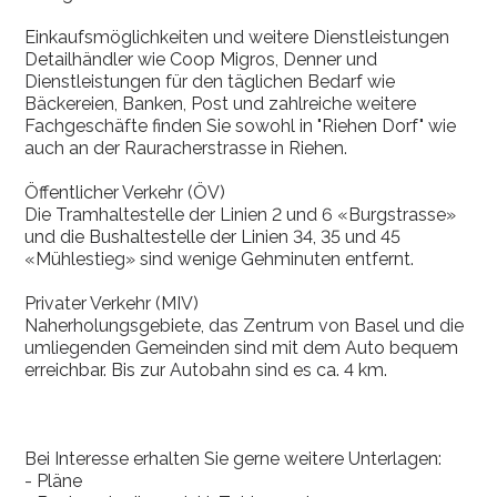
Einkaufsmöglichkeiten und weitere Dienstleistungen
Detailhändler wie Coop Migros, Denner und
Dienstleistungen für den täglichen Bedarf wie
Bäckereien, Banken, Post und zahlreiche weitere
Fachgeschäfte finden Sie sowohl in "Riehen Dorf" wie
auch an der Rauracherstrasse in Riehen.
Öffentlicher Verkehr (ÖV)
Die Tramhaltestelle der Linien 2 und 6 «Burgstrasse»
und die Bushaltestelle der Linien 34, 35 und 45
«Mühlestieg» sind wenige Gehminuten entfernt.
Privater Verkehr (MIV)
Naherholungsgebiete, das Zentrum von Basel und die
umliegenden Gemeinden sind mit dem Auto bequem
erreichbar. Bis zur Autobahn sind es ca. 4 km.
Bei Interesse erhalten Sie gerne weitere Unterlagen:
- Pläne