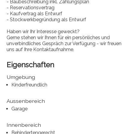
- Baubeschreibung inkl. Zahlungsplan
- Reservationsvertrag
- Kaufvertrag als Entwurf
- Stockwerkbegründung als Entwurf
Haben wir Ihr Interesse geweckt?
Gerne stehen wir Ihnen für ein persönliches und
unverbindliches Gespräch zur Verfügung - wir freuen
uns auf Ihre Kontaktaufnahme.
Eigenschaften
Umgebung
Kinderfreundlich
Aussenbereich
Garage
Innenbereich
Behindertengerecht