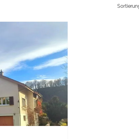
Sortierun