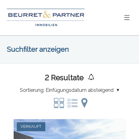
Suchfilter anzeigen
2
Resultate
Sortierung:
Einfügungsdatum absteigend
VERKAUFT