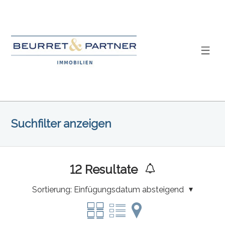
Suchfilter anzeigen
12
Resultate
Sortierung:
Einfügungsdatum absteigend