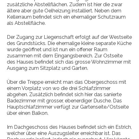
zusätzliche Abstellflächen. Zudem ist hier die zwar
ältere aber gute Oelheizung installiert. Neben dem
Kellerraum befindet sich ein ehemaliger Schutzraum
als Abstellfläche.
Der Zugang zur Liegenschaft erfolgt auf der Westseite
des Grundstücks. Die ehemalige kleine separate Küche
wurde geöffnet und ist nun ein offener Raum
zusammen mit dem Eingangsbereich. Zur Ostseite
des Hauses befindet sich das grosse Wohnzimmer mit
Ausgang zum Sitzplatz und Garten.
Über die Treppe erreicht man das Obergeschoss mit
einem Vorplatz von wo die drei Schlafzimmer
abgehen. Zusätzlich befindet sich hier das sanierte
Badezimmer mit grosser, ebenerdiger Dusche. Das
Hauptschlafzimmer verfügt zur Gartenseite/Ostseite
über einen Balkon.
Im Dachgeschoss des Hauses befindet sich ein Estrich,
welcher über eine Auszugsleiter erreichbar ist. Das