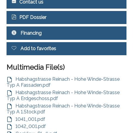
Contact us
PDF Dossier
Financing
Add to favorites
Multimedia File(s)
Habshagstrasse Reinach - Hohe Winde-Strasse
Typ A Fassaden.pdf
Habshagstrasse Reinach - Hohe Winde-Strasse
Typ A Erdgeschoss.pdf
Habshagstrasse Reinach - Hohe Winde-Strasse
Typ A 1.Stock.pdf
1041_001.pdf
1042_001.pdf