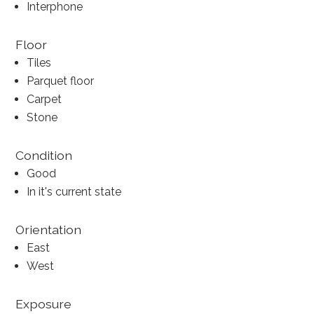
Interphone
Floor
Tiles
Parquet floor
Carpet
Stone
Condition
Good
In it's current state
Orientation
East
West
Exposure