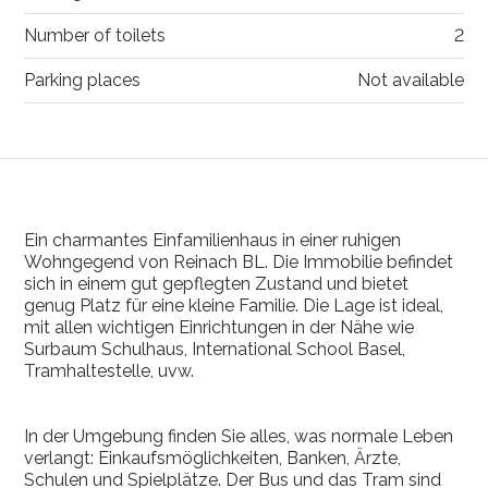
Number of toilets
2
Parking places
Not available
Ein charmantes Einfamilienhaus in einer ruhigen
Wohngegend von Reinach BL. Die Immobilie befindet
sich in einem gut gepflegten Zustand und bietet
genug Platz für eine kleine Familie. Die Lage ist ideal,
mit allen wichtigen Einrichtungen in der Nähe wie
Surbaum Schulhaus, International School Basel,
Tramhaltestelle, uvw.
In der Umgebung finden Sie alles, was normale Leben
verlangt: Einkaufsmöglichkeiten, Banken, Ärzte,
Schulen und Spielplätze. Der Bus und das Tram sind