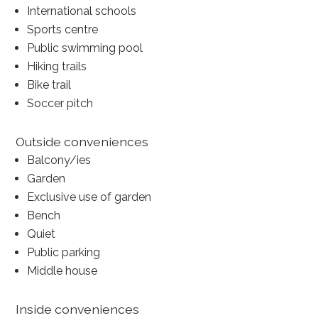
International schools
Sports centre
Public swimming pool
Hiking trails
Bike trail
Soccer pitch
Outside conveniences
Balcony/ies
Garden
Exclusive use of garden
Bench
Quiet
Public parking
Middle house
Inside conveniences