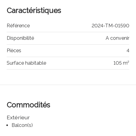
Caractéristiques
Référence
2024-TM-01590
Disponibilité
A convenir
Pièces
4
Surface habitable
105 m²
Commodités
Extérieur
Balcon(s)