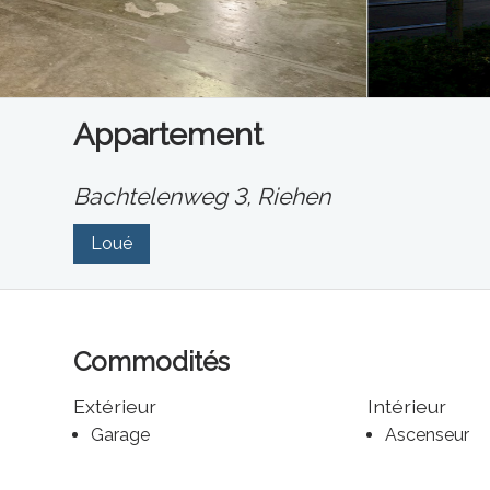
Appartement
Bachtelenweg 3,
Riehen
Loué
Commodités
Extérieur
Intérieur
Garage
Ascenseur