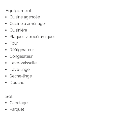
Equipement
Cuisine agencée
Cuisine à aménager
Cuisinière
Plaques vitrocéramiques
Four
Réfrigérateur
Congélateur
Lave-vaisselle
Lave-linge
Sèche-linge
Douche
Sol
Carrelage
Parquet