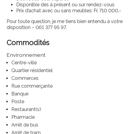
Disponible dès à présent ou sur rendez-vous
Prix d’achat avec ou sans meubles: Fr. 710 000.-
Pour toute question, je me tiens bien entendu à votre
disposition – 061 377 95 97.
Commodités
Environnement
Centre-ville
Quartier résidentiel
Commerces
Rue commerçante
Banque
Poste
Restaurant(s)
Pharmacie
Arrêt de bus
Arrêt de tram