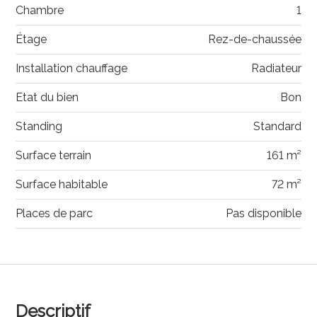
Chambre
1
Étage
Rez-de-chaussée
Installation chauffage
Radiateur
Etat du bien
Bon
Standing
Standard
Surface terrain
161 m²
Surface habitable
72 m²
Places de parc
Pas disponible
Descriptif