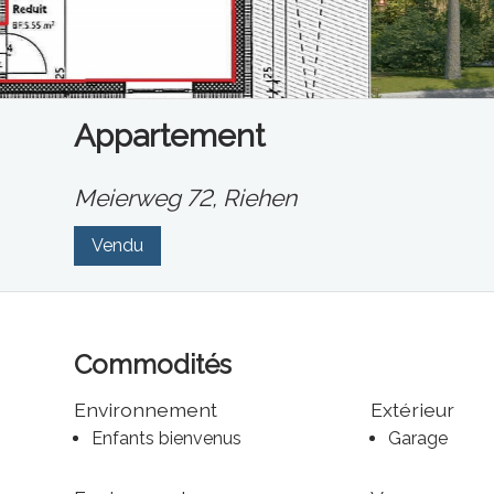
Appartement
Meierweg 72,
Riehen
Vendu
Commodités
Environnement
Extérieur
Enfants bienvenus
Garage