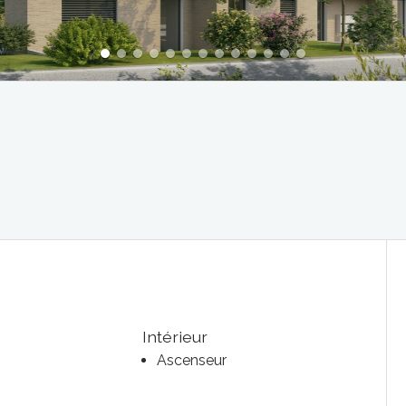
Intérieur
Ascenseur