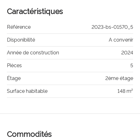
Caractéristiques
Référence
2023-bs-01570_5
Disponibilité
A convenir
Année de construction
2024
Pièces
5
Étage
2ème étage
Surface habitable
148 m²
Commodités