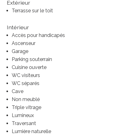
Extérieur
Terrasse sur le toit
Intérieur
Accès pour handicapés
Ascenseur
Garage
Parking souterrain
Cuisine ouverte
WC visiteurs
WC séparés
Cave
Non meublé
Triple vitrage
Lumineux
Traversant
Lumière naturelle