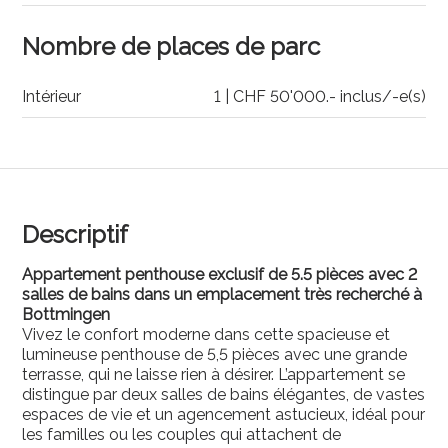
Nombre de places de parc
Intérieur
1 | CHF 50'000.- inclus/-e(s)
Descriptif
Appartement penthouse exclusif de 5.5 pièces avec 2
salles de bains dans un emplacement très recherché à
Bottmingen
Vivez le confort moderne dans cette spacieuse et
lumineuse penthouse de 5,5 pièces avec une grande
terrasse, qui ne laisse rien à désirer. L’appartement se
distingue par deux salles de bains élégantes, de vastes
espaces de vie et un agencement astucieux, idéal pour
les familles ou les couples qui attachent de