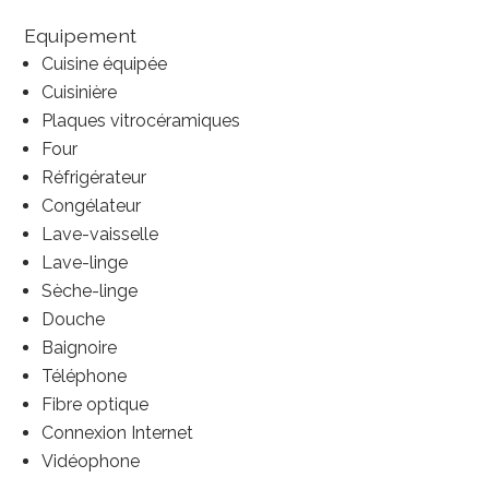
Equipement
Cuisine équipée
Cuisinière
Plaques vitrocéramiques
Four
Réfrigérateur
Congélateur
Lave-vaisselle
Lave-linge
Sèche-linge
Douche
Baignoire
Téléphone
Fibre optique
Connexion Internet
Vidéophone