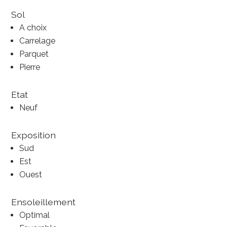
Sol
A choix
Carrelage
Parquet
Pierre
Etat
Neuf
Exposition
Sud
Est
Ouest
Ensoleillement
Optimal