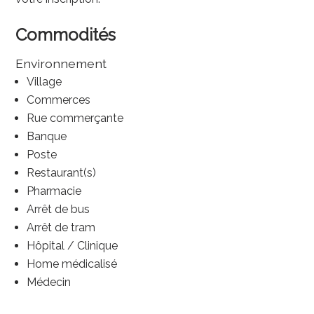
Commodités
Environnement
Village
Commerces
Rue commerçante
Banque
Poste
Restaurant(s)
Pharmacie
Arrêt de bus
Arrêt de tram
Hôpital / Clinique
Home médicalisé
Médecin