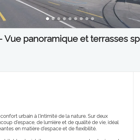
 - Vue panoramique et terrasses s
onfort urbain à l'intimité de la nature. Sur deux
coup d'espace, de lumière et de qualité de vie, idéal
antes en matière d'espace et de flexibilité.