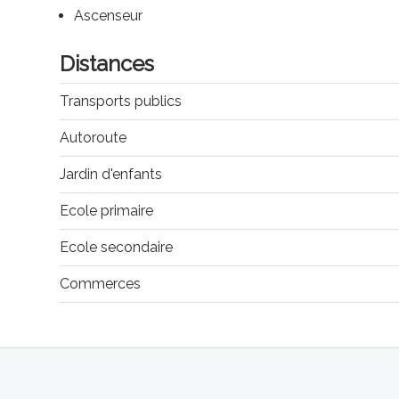
Ascenseur
Distances
Transports publics
Autoroute
Jardin d'enfants
Ecole primaire
Ecole secondaire
Commerces