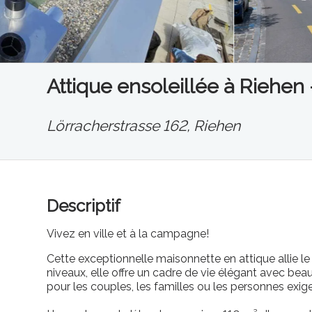
Attique ensoleillée à Riehen
Lörracherstrasse 162,
Riehen
Descriptif
Vivez en ville et à la campagne!
Cette exceptionnelle maisonnette en attique allie le c
niveaux, elle offre un cadre de vie élégant avec beau
pour les couples, les familles ou les personnes exige