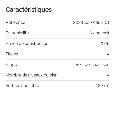
Caractéristiques
Référence
2023-bs-01558_01
Disponibilité
A convenir
Année de construction
2025
Pièces
4
Étage
Rez-de-chaussée
Nombre de niveaux du bien
4
Surface habitable
129 m²