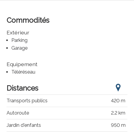
Commodités
Extérieur
Parking
Garage
Equipement
Téléréseau
Distances
Transports publics
420 m
Autoroute
2.2 km
Jardin d'enfants
950 m