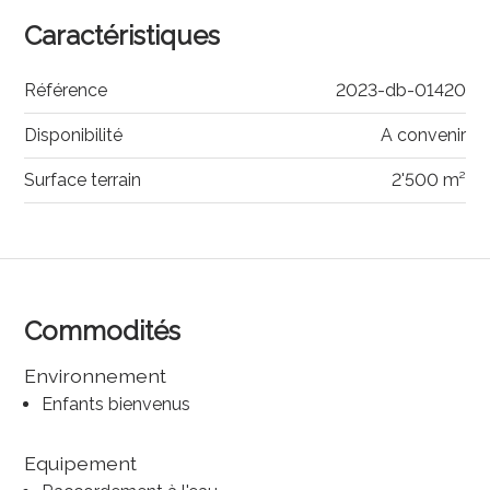
Caractéristiques
Référence
2023-db-01420
Disponibilité
A convenir
Surface terrain
2'500 m²
Commodités
Environnement
Enfants bienvenus
Equipement