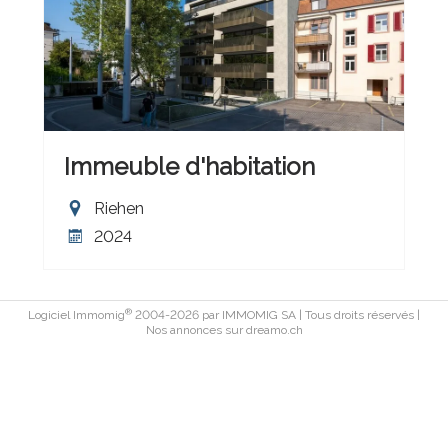
Immeuble d'habitation
Riehen
2024
®
Logiciel Immomig
2004-2026 par IMMOMIG SA | Tous droits réservés |
Nos annonces sur
dreamo.ch