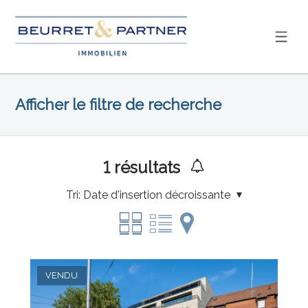
Afficher le filtre de recherche
1
résultats
Tri:
Date d'insertion décroissante
VENDU