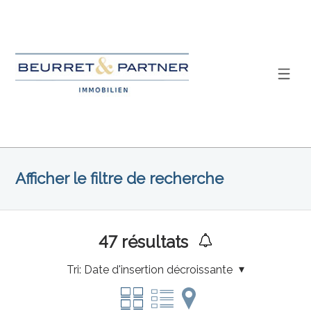
Afficher le filtre de recherche
47
résultats
Tri:
Date d'insertion décroissante