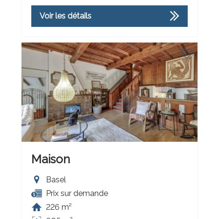
Voir les détails
Maison
Basel
Prix sur demande
226 m²