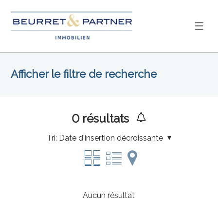
Afficher le filtre de recherche
0
résultats
Tri:
Date d'insertion décroissante
Aucun résultat