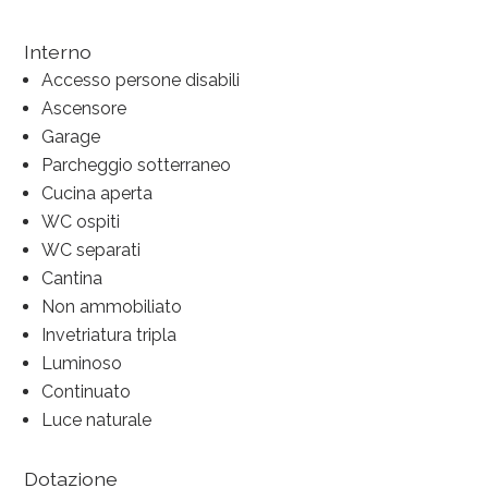
Interno
Accesso persone disabili
Ascensore
Garage
Parcheggio sotterraneo
Cucina aperta
WC ospiti
WC separati
Cantina
Non ammobiliato
Invetriatura tripla
Luminoso
Continuato
Luce naturale
Dotazione