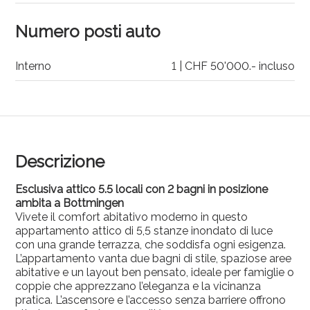
Numero posti auto
Interno
1 | CHF 50'000.- incluso
Descrizione
Esclusiva attico 5.5 locali con 2 bagni in posizione
ambita a Bottmingen
Vivete il comfort abitativo moderno in questo
appartamento attico di 5,5 stanze inondato di luce
con una grande terrazza, che soddisfa ogni esigenza.
L’appartamento vanta due bagni di stile, spaziose aree
abitative e un layout ben pensato, ideale per famiglie o
coppie che apprezzano l’eleganza e la vicinanza
pratica. L’ascensore e l’accesso senza barriere offrono