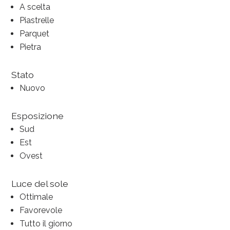
A scelta
Piastrelle
Parquet
Pietra
Stato
Nuovo
Esposizione
Sud
Est
Ovest
Luce del sole
Ottimale
Favorevole
Tutto il giorno